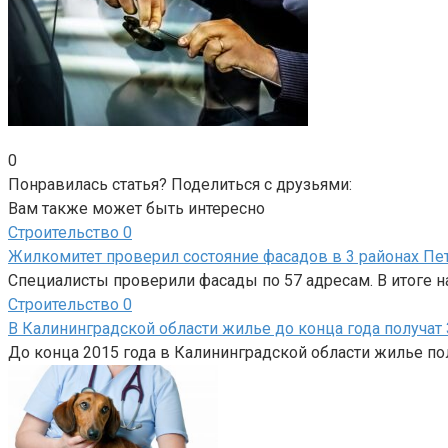
0
Понравилась статья? Поделиться с друзьями:
Вам также может быть интересно
Строительство
0
Жилкомитет проверил состояние фасадов в 3 районах Пе
Специалисты проверили фасады по 57 адресам. В итоге н
Строительство
0
В Калининградской области жилье до конца года получа
До конца 2015 года в Калининградской области жилье п