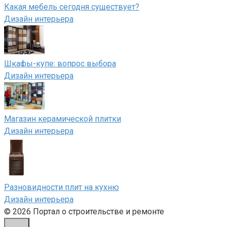
Какая мебель сегодня существует?
Дизайн интерьера
Шкафы-купе: вопрос выбора
Дизайн интерьера
Магазин керамической плитки
Дизайн интерьера
Разновидности плит на кухню
Дизайн интерьера
© 2026 Портал о строительстве и ремонте