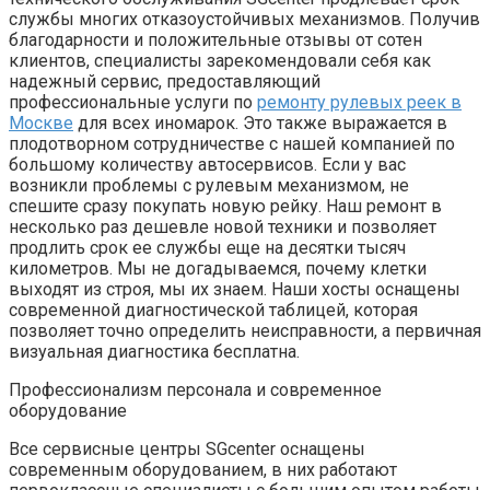
службы многих отказоустойчивых механизмов. Получив
благодарности и положительные отзывы от сотен
клиентов, специалисты зарекомендовали себя как
надежный сервис, предоставляющий
профессиональные услуги по
ремонту рулевых реек в
Москве
для всех иномарок. Это также выражается в
плодотворном сотрудничестве с нашей компанией по
большому количеству автосервисов. Если у вас
возникли проблемы с рулевым механизмом, не
спешите сразу покупать новую рейку. Наш ремонт в
несколько раз дешевле новой техники и позволяет
продлить срок ее службы еще на десятки тысяч
километров. Мы не догадываемся, почему клетки
выходят из строя, мы их знаем. Наши хосты оснащены
современной диагностической таблицей, которая
позволяет точно определить неисправности, а первичная
визуальная диагностика бесплатна.
Профессионализм персонала и современное
оборудование
Все сервисные центры SGcenter оснащены
современным оборудованием, в них работают