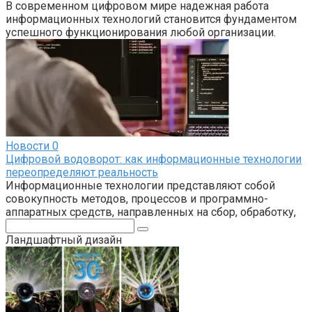
В современном цифровом мире надежная работа
информационных технологий становится фундаментом
успешного функционирования любой организации.
Новости
0
Цифровой водоворот: как информационные технологии
переопределяют реальность
Информационные технологии представляют собой
совокупность методов, процессов и программно-
аппаратных средств, направленных на сбор, обработку,
Поиск:
Ландшафтный дизайн