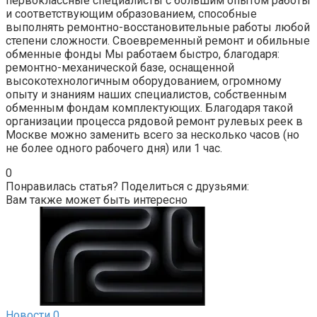
первоклассные специалисты с большим опытом работы
и соответствующим образованием, способные
выполнять ремонтно-восстановительные работы любой
степени сложности. Своевременный ремонт и обильные
обменные фонды Мы работаем быстро, благодаря:
ремонтно-механической базе, оснащенной
высокотехнологичным оборудованием, огромному
опыту и знаниям наших специалистов, собственным
обменным фондам комплектующих. Благодаря такой
организации процесса рядовой ремонт рулевых реек в
Москве можно заменить всего за несколько часов (но
не более одного рабочего дня) или 1 час.
0
Понравилась статья? Поделиться с друзьями:
Вам также может быть интересно
Новости
0