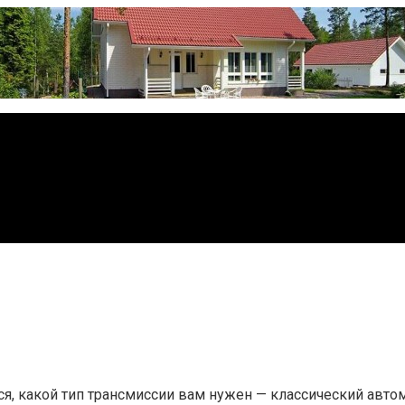
, какой тип трансмиссии вам нужен — классический автома