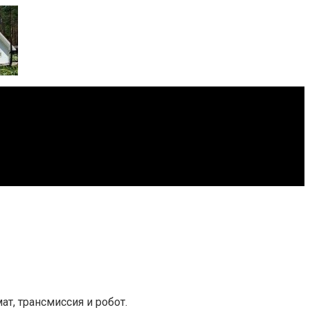
т, трансмиссия и робот.