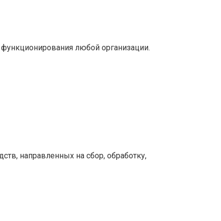
 функционирования любой организации.
тв, направленных на сбор, обработку,