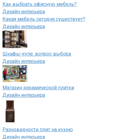
Как выбрать офисную мебель?
Дизайн интерьера
Какая мебель сегодня существует?
Дизайн интерьера
Шкафы-купе: вопрос выбора
Дизайн интерьера
Магазин керамической плитки
Дизайн интерьера
Разновидности плит на кухню
Дизайн интерьера