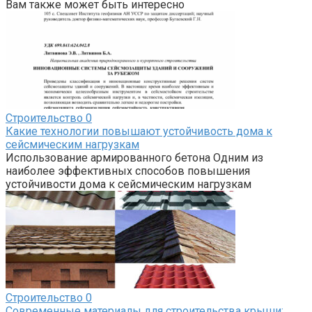
Вам также может быть интересно
Строительство
0
Какие технологии повышают устойчивость дома к
сейсмическим нагрузкам
Использование армированного бетона Одним из
наиболее эффективных способов повышения
устойчивости дома к сейсмическим нагрузкам
Строительство
0
Современные материалы для строительства крыши: