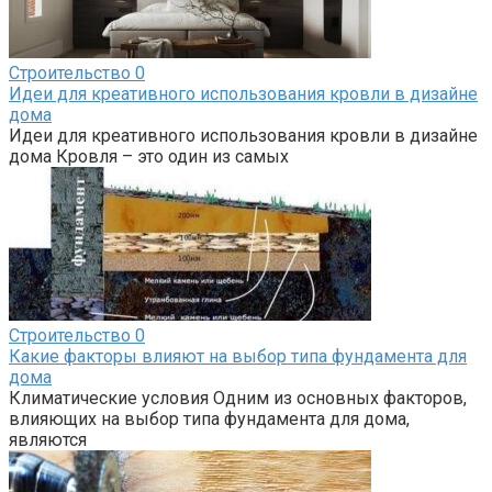
Строительство
0
Идеи для креативного использования кровли в дизайне
дома
Идеи для креативного использования кровли в дизайне
дома Кровля – это один из самых
Строительство
0
Какие факторы влияют на выбор типа фундамента для
дома
Климатические условия Одним из основных факторов,
влияющих на выбор типа фундамента для дома,
являются