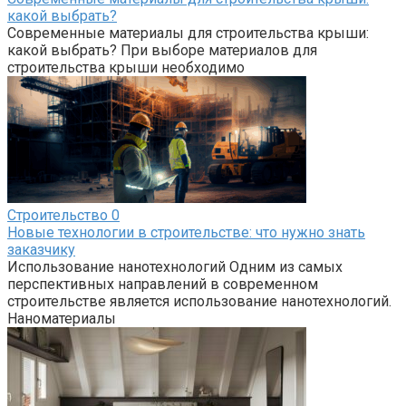
какой выбрать?
Современные материалы для строительства крыши:
какой выбрать? При выборе материалов для
строительства крыши необходимо
Строительство
0
Новые технологии в строительстве: что нужно знать
заказчику
Использование нанотехнологий Одним из самых
перспективных направлений в современном
строительстве является использование нанотехнологий.
Наноматериалы