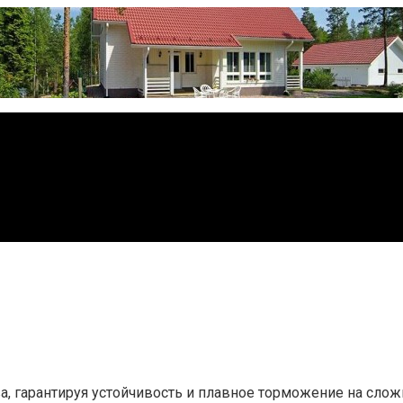
а, гарантируя устойчивость и плавное торможение на слож