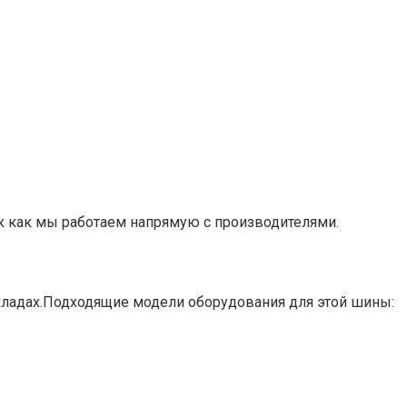
ак как мы работаем напрямую с производителями.
складах.Подходящие модели оборудования для этой шины: