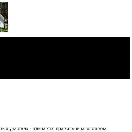
ных участках. Отличается правильным составом