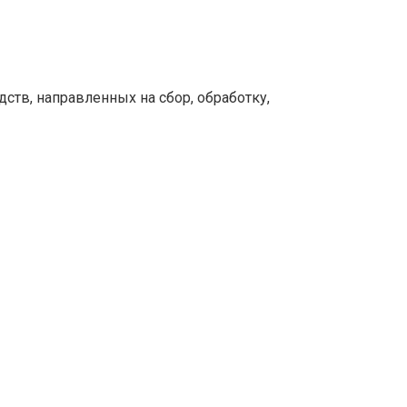
тв, направленных на сбор, обработку,