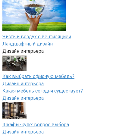
Чистый воздух с вентиляцией
Ландшафтный дизайн
Дизайн интерьера
Как выбрать офисную мебель?
Дизайн интерьера
Какая мебель сегодня существует?
Дизайн интерьера
Шкафы-купе: вопрос выбора
Дизайн интерьера