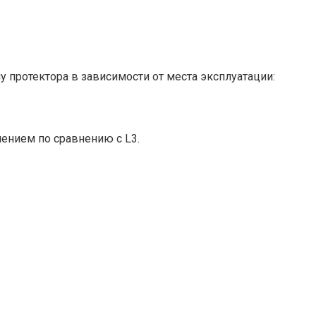
 протектора в зависимости от места эксплуатации:
ением по сравнению с L3.