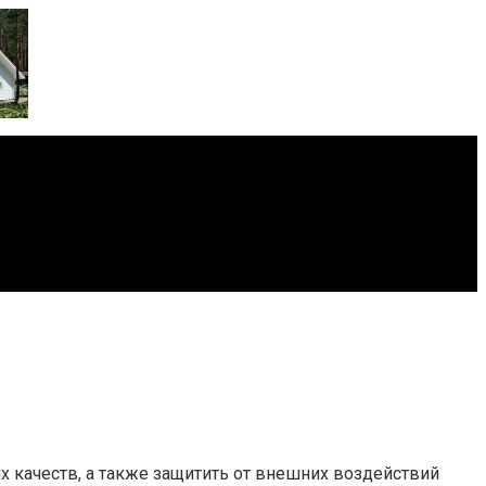
 качеств, а также защитить от внешних воздействий