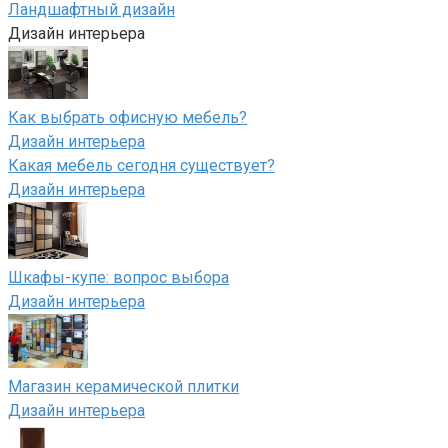
Ландшафтный дизайн
Дизайн интерьера
Как выбрать офисную мебель?
Дизайн интерьера
Какая мебель сегодня существует?
Дизайн интерьера
Шкафы-купе: вопрос выбора
Дизайн интерьера
Магазин керамической плитки
Дизайн интерьера