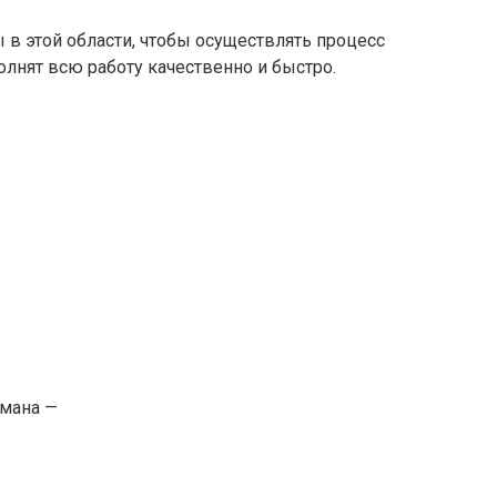
 в этой области, чтобы осуществлять процесс
олнят всю работу качественно и быстро.
гмана —