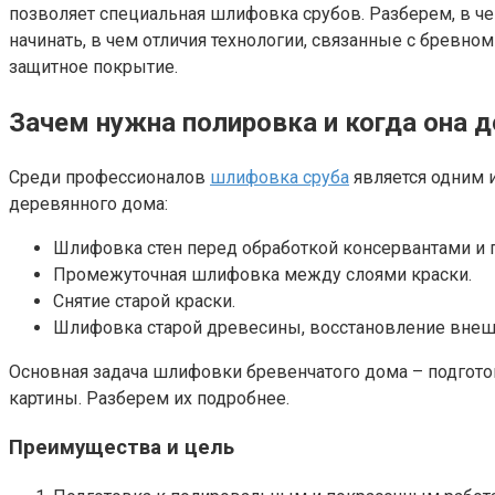
позволяет специальная шлифовка срубов. Разберем, в че
начинать, в чем отличия технологии, связанные с бревно
защитное покрытие.
Зачем нужна полировка и когда она 
Среди профессионалов
шлифовка сруба
является одним и
деревянного дома:
Шлифовка стен перед обработкой консервантами и 
Промежуточная шлифовка между слоями краски.
Снятие старой краски.
Шлифовка старой древесины, восстановление внеш
Основная задача шлифовки бревенчатого дома – подгото
картины. Разберем их подробнее.
Преимущества и цель