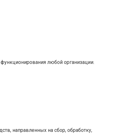
 функционирования любой организации.
тв, направленных на сбор, обработку,