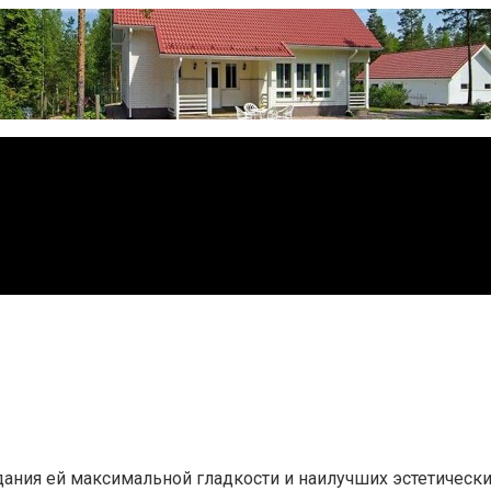
ния ей максимальной гладкости и наилучших эстетических