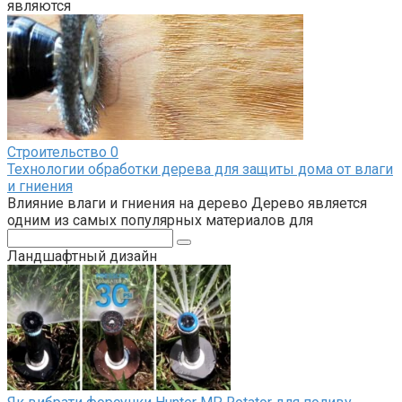
являются
Строительство
0
Технологии обработки дерева для защиты дома от влаги
и гниения
Влияние влаги и гниения на дерево Дерево является
одним из самых популярных материалов для
Поиск:
Ландшафтный дизайн