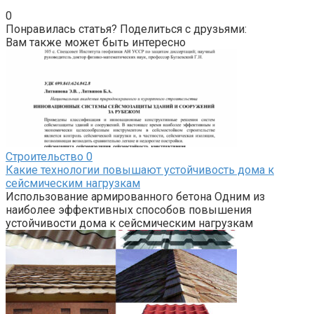
0
Понравилась статья? Поделиться с друзьями:
Вам также может быть интересно
Строительство
0
Какие технологии повышают устойчивость дома к
сейсмическим нагрузкам
Использование армированного бетона Одним из
наиболее эффективных способов повышения
устойчивости дома к сейсмическим нагрузкам