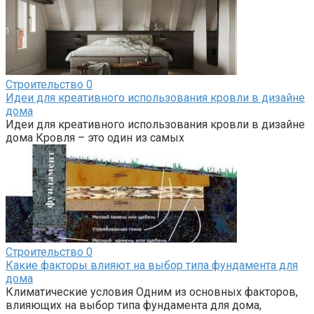
Строительство
0
Идеи для креативного использования кровли в дизайне
дома
Идеи для креативного использования кровли в дизайне
дома Кровля – это один из самых
Строительство
0
Какие факторы влияют на выбор типа фундамента для
дома
Климатические условия Одним из основных факторов,
влияющих на выбор типа фундамента для дома,