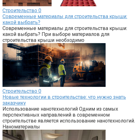
Строительство
0
Современные материалы для строительства крыши:
какой выбрать?
Современные материалы для строительства крыши:
какой выбрать? При выборе материалов для
строительства крыши необходимо
Строительство
0
Новые технологии в строительстве: что нужно знать
заказчику
Использование нанотехнологий Одним из самых
перспективных направлений в современном
строительстве является использование нанотехнологий.
Наноматериалы