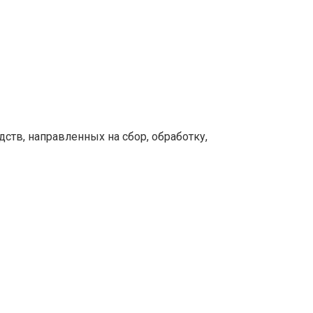
тв, направленных на сбор, обработку,