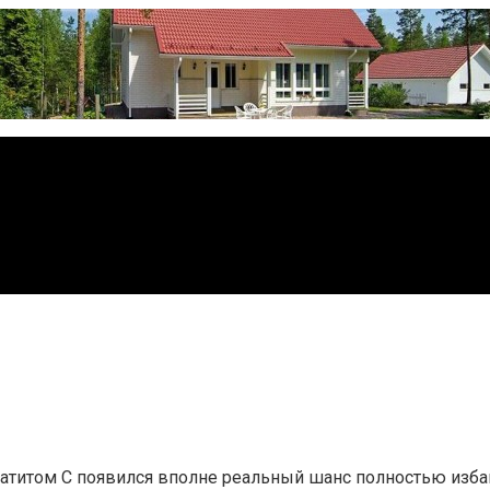
атитом С появился вполне реальный шанс полностью изба