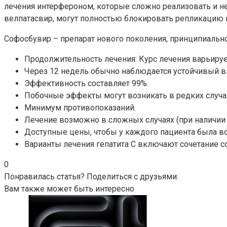
лечения интерфероном, которые сложно реализовать и 
велпатасвир, могут полностью блокировать репликацию в
Софосбувир – препарат нового поколения, принципиаль
Продолжительность лечения: Курс лечения варьирует
Через 12 недель обычно наблюдается устойчивый в
Эффективность составляет 99%.
Побочные эффекты могут возникать в редких случа
Минимум противопоказаний.
Лечение возможно в сложных случаях (при наличии
Доступные цены, чтобы у каждого пациента была в
Варианты лечения гепатита С включают сочетание с
0
Понравилась статья? Поделиться с друзьями:
Вам также может быть интересно