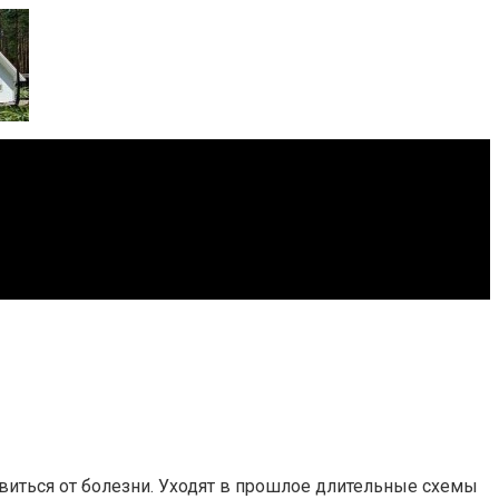
виться от болезни. Уходят в прошлое длительные схемы