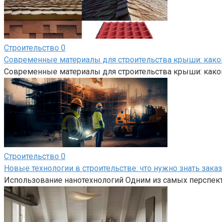
Строительство
0
Современные материалы для строительства крыши: како
Современные материалы для строительства крыши: како
Строительство
0
Новые технологии в строительстве: что нужно знать зака
Использование нанотехнологий Одним из самых перспект