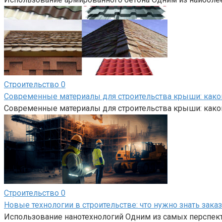
Строительство
0
Современные материалы для строительства крыши: како
Современные материалы для строительства крыши: како
Строительство
0
Новые технологии в строительстве: что нужно знать зака
Использование нанотехнологий Одним из самых перспект