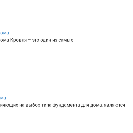
дома
ома Кровля – это один из самых
ома
ияющих на выбор типа фундамента для дома, являются