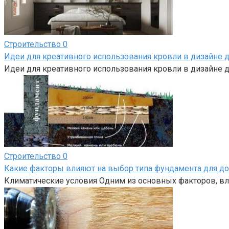
Строительство
0
Идеи для креативного использования кровли в дизайне 
Идеи для креативного использования кровли в дизайне д
Строительство
0
Какие факторы влияют на выбор типа фундамента для д
Климатические условия Одним из основных факторов, вл