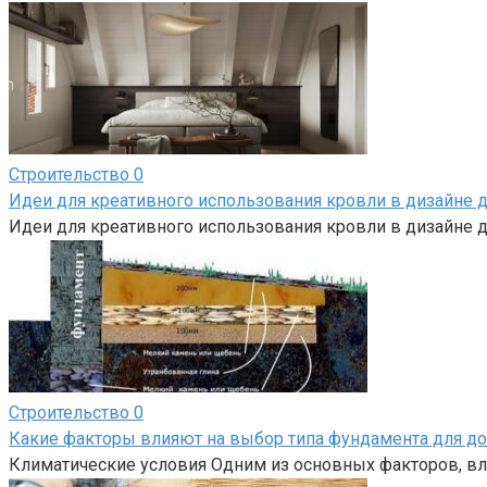
Строительство
0
Идеи для креативного использования кровли в дизайне 
Идеи для креативного использования кровли в дизайне д
Строительство
0
Какие факторы влияют на выбор типа фундамента для д
Климатические условия Одним из основных факторов, вл