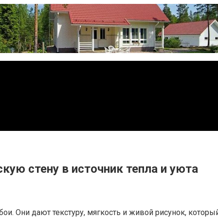
кую стену в источник тепла и уюта
ои. Они дают текстуру, мягкость и живой рисунок, которы