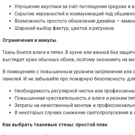
Улучшение акустики за счёт поглощения средних и в
Скрытие неровностей и коммуникаций под обшивко
Возможность простого обновления дизайна — замени
Широкий выбор фактур, цветов и рисунков.
Ограничения и минусы
Ткань боится влаги и пятен. В кухне или ванной без защи
выглядит хуже обычных обоев, поэтому экономить на мон
В помещениях с повышенным уровнем загрязнения или с
панелей. И не забывайте про пожарную безопасность: д
Необходимость регулярной чистки или профессиона
Повышенная чувствительность к влаге и резким пят
Затраты на качественный монтаж и профессиональн
В некоторых случаях снижение светопропускания в
Как выбрать тканевые стены: простой план