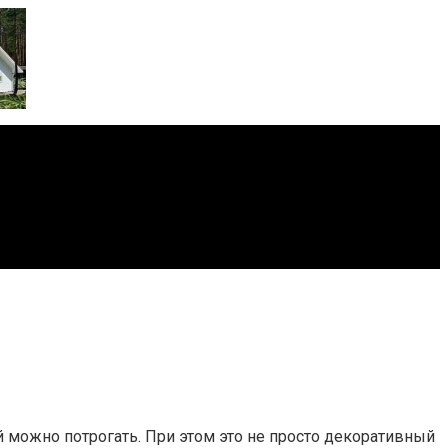
й можно потрогать. При этом это не просто декоративный