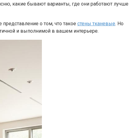
ъясню, какие бывают варианты, где они работают лучше
е представление о том, что такое
стены тканевые
. Но
стичной и выполнимой в вашем интерьере.