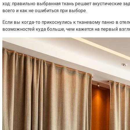
ход: правильно выбранная ткань решает акустические зад
всего и как не ошибиться при выборе.
Если вы когда-то прикоснулись к тканевому панно в отел
возможностей куда больше, чем кажется на первый взгля