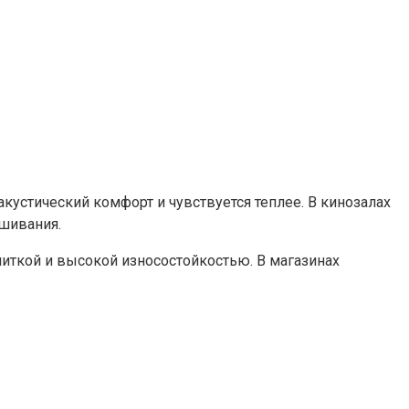
акустический комфорт и чувствуется теплее. В кинозалах
ушивания.
иткой и высокой износостойкостью. В магазинах