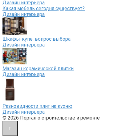
Дизайн интерьера
Какая мебель сегодня существует?
Дизайн интерьера
Шкафы-купе: вопрос выбора
Дизайн интерьера
Магазин керамической плитки
Дизайн интерьера
Разновидности плит на кухню
Дизайн интерьера
© 2026 Портал о строительстве и ремонте