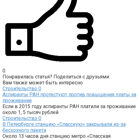
0
Понравилась статья? Поделиться с друзьями:
Вам также может быть интересно
Строительство
0
Аспиранты РАН протестуют против повышения платы за
проживание
Если в 2015 году аспиранты РАН платили за проживание
около 1, 5 тысяч рублей
Строительство
0
В Петербурге станцию «Спасскую» закрывали из-за
бесхозного пакета
Около 13 часов дня станцию метро «Спасская