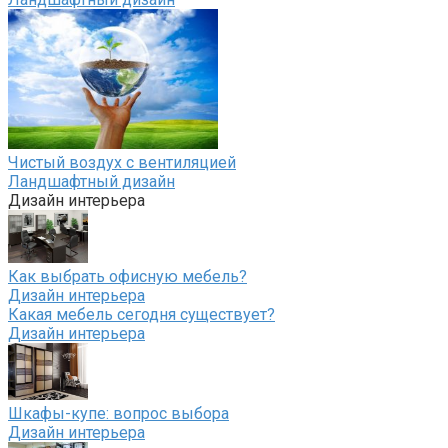
Чистый воздух с вентиляцией
Ландшафтный дизайн
Дизайн интерьера
Как выбрать офисную мебель?
Дизайн интерьера
Какая мебель сегодня существует?
Дизайн интерьера
Шкафы-купе: вопрос выбора
Дизайн интерьера