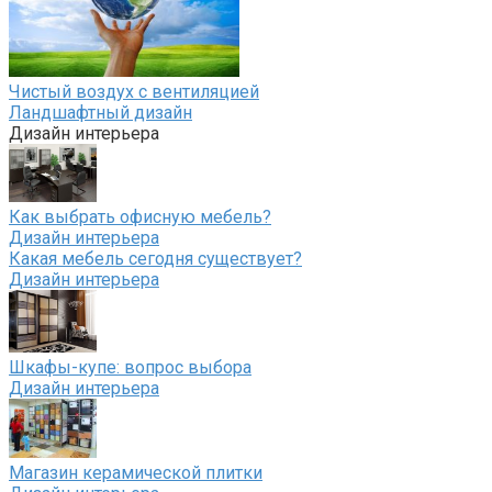
Чистый воздух с вентиляцией
Ландшафтный дизайн
Дизайн интерьера
Как выбрать офисную мебель?
Дизайн интерьера
Какая мебель сегодня существует?
Дизайн интерьера
Шкафы-купе: вопрос выбора
Дизайн интерьера
Магазин керамической плитки