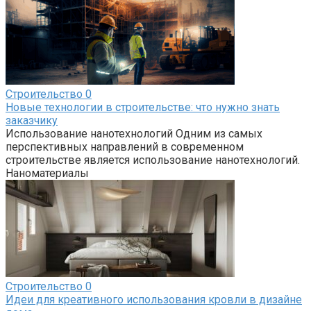
Строительство
0
Новые технологии в строительстве: что нужно знать
заказчику
Использование нанотехнологий Одним из самых
перспективных направлений в современном
строительстве является использование нанотехнологий.
Наноматериалы
Строительство
0
Идеи для креативного использования кровли в дизайне