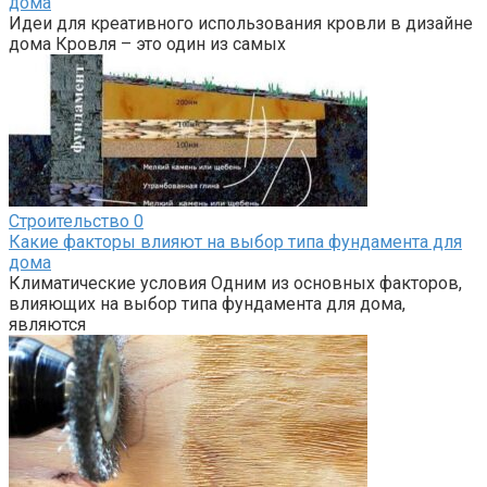
дома
Идеи для креативного использования кровли в дизайне
дома Кровля – это один из самых
Строительство
0
Какие факторы влияют на выбор типа фундамента для
дома
Климатические условия Одним из основных факторов,
влияющих на выбор типа фундамента для дома,
являются