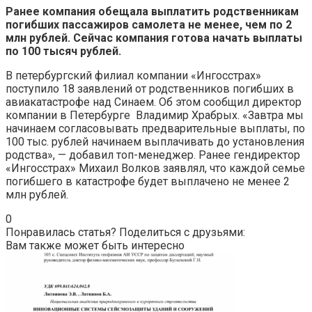
Ранее компания обещала выплатить родственникам
погибших пассажиров самолета не менее, чем по 2
млн рублей. Сейчас компания готова начать выплаты
по 100 тысяч рублей.
В петербургский филиал компании «Ингосстрах»
поступило 18 заявлений от родственников погибших в
авиакатастрофе над Синаем. Об этом сообщил директор
компании в Петербурге Владимир Храбрых. «Завтра мы
начинаем согласовывать предварительные выплаты, по
100 тыс. рублей начинаем выплачивать до установления
родства», — добавил топ-менеджер. Ранее гендиректор
«Ингосстрах» Михаил Волков заявлял, что каждой семье
погибшего в катастрофе будет выплачено не менее 2
млн рублей.
0
Понравилась статья? Поделиться с друзьями:
Вам также может быть интересно