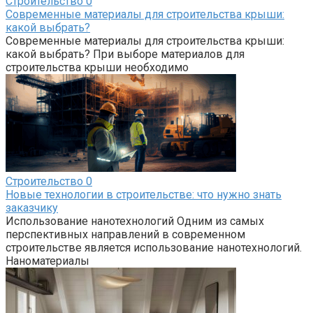
Строительство
0
Современные материалы для строительства крыши:
какой выбрать?
Современные материалы для строительства крыши:
какой выбрать? При выборе материалов для
строительства крыши необходимо
Строительство
0
Новые технологии в строительстве: что нужно знать
заказчику
Использование нанотехнологий Одним из самых
перспективных направлений в современном
строительстве является использование нанотехнологий.
Наноматериалы