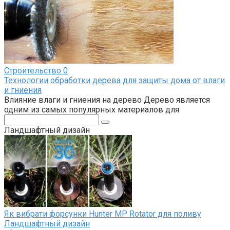
Строительство
0
Технологии обработки дерева для защиты дома от влаги
и гниения
Влияние влаги и гниения на дерево Дерево является
одним из самых популярных материалов для
Поиск:
Ландшафтный дизайн
Як вибрати форсунки Hunter MP Rotator для поливу
Ландшафтный дизайн