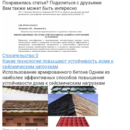
Понравилась статья? Поделиться с друзьями:
Вам также может быть интересно
Строительство
0
Какие технологии повышают устойчивость дома к
сейсмическим нагрузкам
Использование армированного бетона Одним из
наиболее эффективных способов повышения
устойчивости дома к сейсмическим нагрузкам