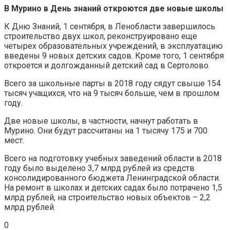
В Мурино в День знаний откроются две новые школы
К Дню Знаний, 1 сентября, в Ленобласти завершилось
строительство двух школ, реконструировано еще
четырех образовательных учреждений, в эксплуатацию
введены 9 новых детских садов. Кроме того, 1 сентября
откроется и долгожданный детский сад в Сертолово.
Всего за школьные парты в 2018 году сядут свыше 154
тысяч учащихся, что на 9 тысяч больше, чем в прошлом
году.
Две новые школы, в частности, начнут работать в
Мурино. Они будут рассчитаны на 1 тысячу 175 и 700
мест.
Всего на подготовку учебных заведений области в 2018
году было выделено 3,7 млрд рублей из средств
консолидированного бюджета Ленинградской области.
На ремонт в школах и детских садах было потрачено 1,5
млрд рублей, на строительство новых объектов – 2,2
млрд рублей.
0