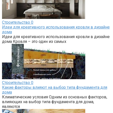
Строительство
0
Идеи для креативного использования кровли в дизайне
дома
Идеи для креативного использования кровли в дизайне
дома Кровля – это один из самых
Строительство
0
Какие факторы влияют на выбор типа фундамента для
дома
Климатические условия Одним из основных факторов,
влияющих на выбор типа фундамента для дома,
являются