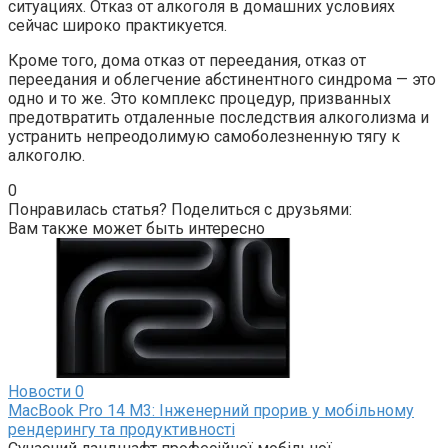
ситуациях. Отказ от алкоголя в домашних условиях
сейчас широко практикуется.
Кроме того, дома отказ от переедания, отказ от
переедания и облегчение абстинентного синдрома — это
одно и то же. Это комплекс процедур, призванных
предотвратить отдаленные последствия алкоголизма и
устранить непреодолимую самоболезненную тягу к
алкоголю.
0
Понравилась статья? Поделиться с друзьями:
Вам также может быть интересно
Новости
0
MacBook Pro 14 M3: Інженерний прорив у мобільному
рендерингу та продуктивності