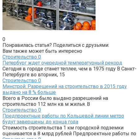
0
Понравилась статья? Поделиться с друзьями:
Вам также может быть интересно
Строительство
0
Петербург ждет очередной температурный рекорд
Сегодня в городе станет теплее, чем в 1975 году В Санкт-
Петербурге во вторник, 15
Строительство
0
Минстрой: Разрешений на строительство в 2015 году
выдано на 8 % больше
Всего в России было выдано разрешений на
строительство 112 млн кв м жилья. В
Строительство
0
Предпроектные работы по Кольцевой линии метро
будут завершены до конца года
Стоимость строительства 1 км городской подземки
оценивается в 8 млрд рублей Предпроектные работы по