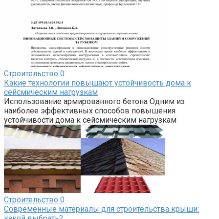
Строительство
0
Какие технологии повышают устойчивость дома к
сейсмическим нагрузкам
Использование армированного бетона Одним из
наиболее эффективных способов повышения
устойчивости дома к сейсмическим нагрузкам
Строительство
0
Современные материалы для строительства крыши:
какой выбрать?