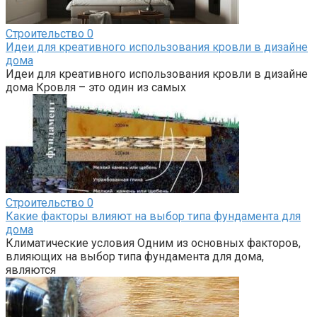
Строительство
0
Идеи для креативного использования кровли в дизайне
дома
Идеи для креативного использования кровли в дизайне
дома Кровля – это один из самых
Строительство
0
Какие факторы влияют на выбор типа фундамента для
дома
Климатические условия Одним из основных факторов,
влияющих на выбор типа фундамента для дома,
являются