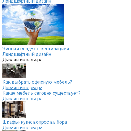
Ландшафтный дизайн
Чистый воздух с вентиляцией
Ландшафтный дизайн
Дизайн интерьера
Как выбрать офисную мебель?
Дизайн интерьера
Какая мебель сегодня существует?
Дизайн интерьера
Шкафы-купе: вопрос выбора
Дизайн интерьера