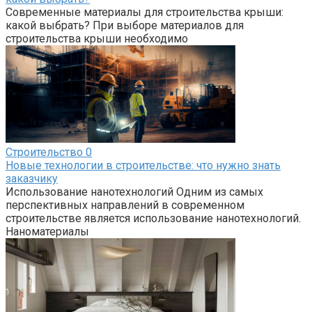
Современные материалы для строительства крыши:
какой выбрать? При выборе материалов для
строительства крыши необходимо
Строительство
0
Новые технологии в строительстве: что нужно знать
заказчику
Использование нанотехнологий Одним из самых
перспективных направлений в современном
строительстве является использование нанотехнологий.
Наноматериалы