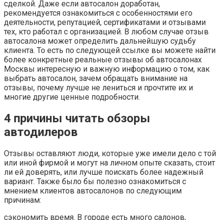
сделкой. Даже если автосалон доработан,
рекомендуется ознакомиться с особенностями его
деятельности, репутацией, сертификатами и отзывами
тех, кто работал с организацией. В любом случае отзыв
автосалона может определить дальнейшую судьбу
клиента. То есть по следующей ссылке вы можете найти
более конкретные реальные отзывы об автосалонах
Москвы интересную и важную информацию о том, как
выбрать автосалон, зачем обращать внимание на
отзывы, почему лучше не лениться и прочтите их и
многие другие ценные подробности.
4 причины читать обзоры
автодилеров
Отзывы оставляют люди, которые уже имели дело с той
или иной фирмой и могут на личном опыте сказать, стоит
ли ей доверять, или лучше поискать более надежный
вариант. Также было бы полезно ознакомиться с
мнением клиентов автосалонов по следующим
причинам:
сэкономить время. В городе есть много салонов,