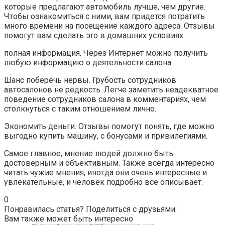
которые предлагают автомобиль лучше, чем другие.
Чтобы ознакомиться с ними, вам придется потратить
много времени на посещение каждого адреса. Отзывы
помогут вам сделать это в домашних условиях.
полная информация. Через Интернет можно получить
любую информацию о деятельности салона.
Шанс поберечь нервы. Грубость сотрудников
автосалонов не редкость. Легче заметить неадекватное
поведение сотрудников салона в комментариях, чем
столкнуться с таким отношением лично.
Экономить деньги. Отзывы помогут понять, где можно
выгодно купить машину, с бонусами и привилегиями.
Самое главное, мнение людей должно быть
достоверным и объективным. Также всегда интересно
читать чужие мнения, иногда они очень интересные и
увлекательные, и человек подробно все описывает.
0
Понравилась статья? Поделиться с друзьями:
Вам также может быть интересно