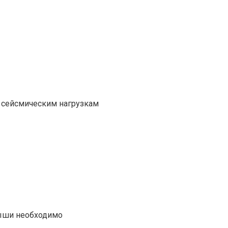
 сейсмическим нагрузкам
рыши необходимо