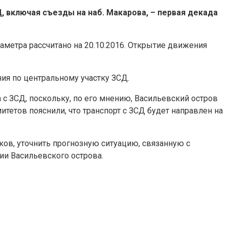
 включая съезды на наб. Макарова, – первая декада
метра рассчитано на 20.10.2016. Открытие движения
ия по центральному участку ЗСД.
с ЗСД, поскольку, по его мнению, Васильевский остров
тетов пояснили, что транспорт с ЗСД будет направлен на
ов, уточнить прогнозную ситуацию, связанную с
ии Васильевского острова.