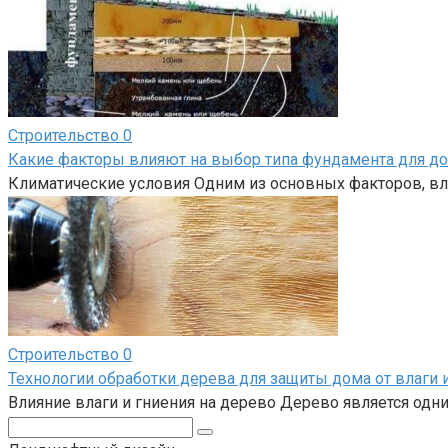
Строительство
0
Какие факторы влияют на выбор типа фундамента для д
Климатические условия Одним из основных факторов, вл
Строительство
0
Технологии обработки дерева для защиты дома от влаги 
Влияние влаги и гниения на дерево Дерево является одн
Поиск: