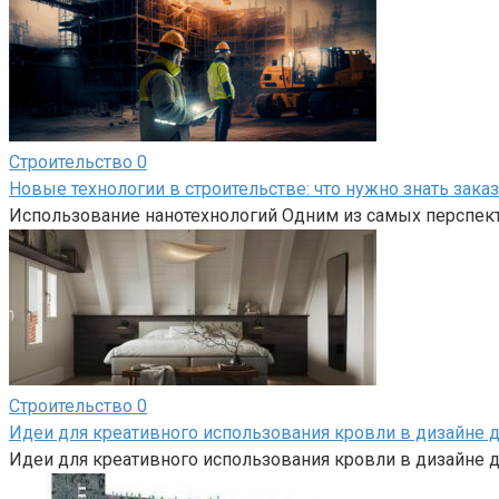
Строительство
0
Новые технологии в строительстве: что нужно знать зака
Использование нанотехнологий Одним из самых перспект
Строительство
0
Идеи для креативного использования кровли в дизайне 
Идеи для креативного использования кровли в дизайне д