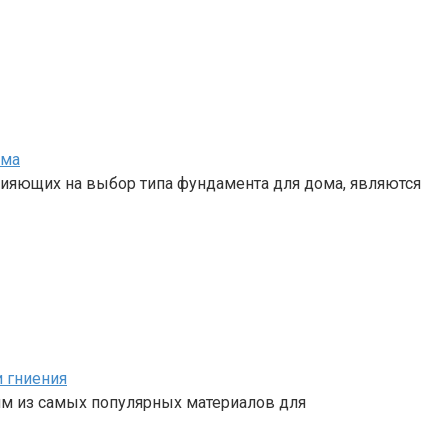
ома
ияющих на выбор типа фундамента для дома, являются
и гниения
им из самых популярных материалов для