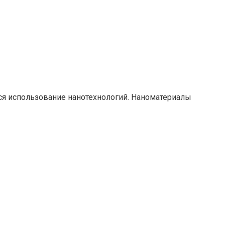
ся использование нанотехнологий. Наноматериалы