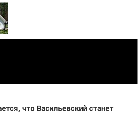
ется, что Васильевский станет