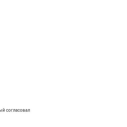
ый согласовал