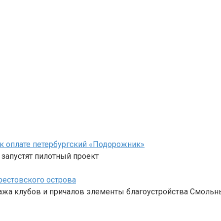
 к оплате петербургский «Подорожник»
 запустят пилотный проект
естовского острова
ажа клубов и причалов элементы благоустройства Смольн