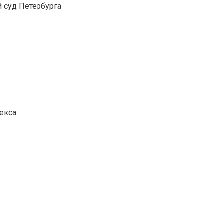
 суд Петербурга
екса