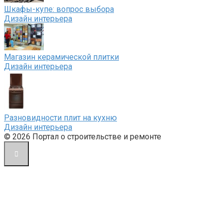
Шкафы-купе: вопрос выбора
Дизайн интерьера
Магазин керамической плитки
Дизайн интерьера
Разновидности плит на кухню
Дизайн интерьера
© 2026 Портал о строительстве и ремонте