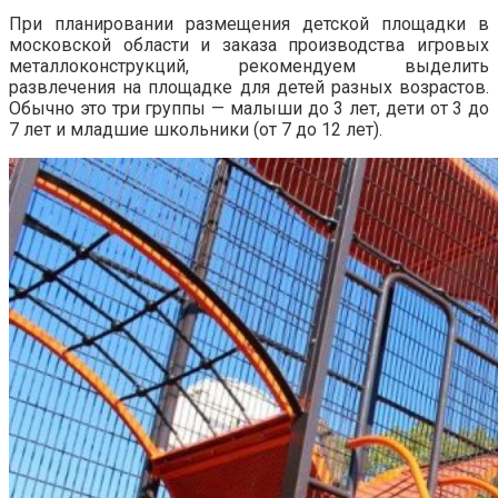
При планировании размещения детской площадки в
московской области и заказа производства игровых
металлоконструкций, рекомендуем выделить
развлечения на площадке для детей разных возрастов.
Обычно это три группы — малыши до 3 лет, дети от 3 до
7 лет и младшие школьники (от 7 до 12 лет).