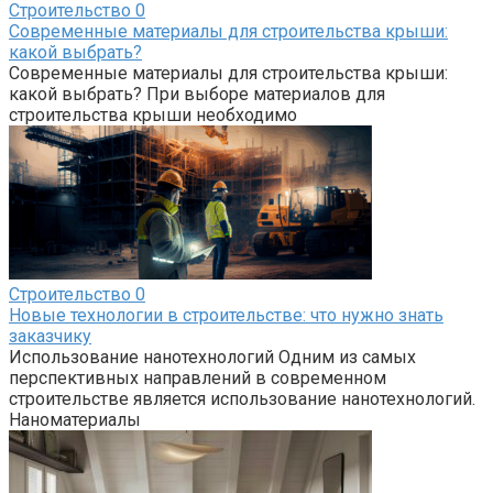
Строительство
0
Современные материалы для строительства крыши:
какой выбрать?
Современные материалы для строительства крыши:
какой выбрать? При выборе материалов для
строительства крыши необходимо
Строительство
0
Новые технологии в строительстве: что нужно знать
заказчику
Использование нанотехнологий Одним из самых
перспективных направлений в современном
строительстве является использование нанотехнологий.
Наноматериалы