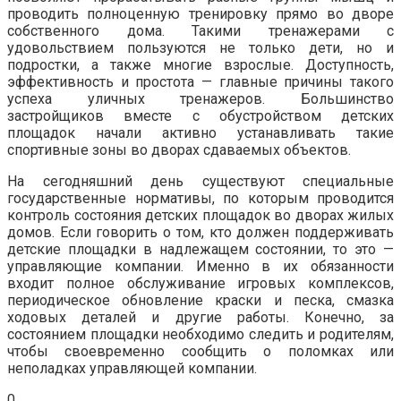
проводить полноценную тренировку прямо во дворе
собственного дома. Такими тренажерами с
удовольствием пользуются не только дети, но и
подростки, а также многие взрослые. Доступность,
эффективность и простота — главные причины такого
успеха уличных тренажеров. Большинство
застройщиков вместе с обустройством детских
площадок начали активно устанавливать такие
спортивные зоны во дворах сдаваемых объектов.
На сегодняшний день существуют специальные
государственные нормативы, по которым проводится
контроль состояния детских площадок во дворах жилых
домов. Если говорить о том, кто должен поддерживать
детские площадки в надлежащем состоянии, то это —
управляющие компании. Именно в их обязанности
входит полное обслуживание игровых комплексов,
периодическое обновление краски и песка, смазка
ходовых деталей и другие работы. Конечно, за
состоянием площадки необходимо следить и родителям,
чтобы своевременно сообщить о поломках или
неполадках управляющей компании.
0