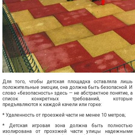
Для того, чтобы детская площадка оставляла лишь
положительные эмоции, она должна быть безопасной. И
слово «безопасность» здесь — не абстрактное понятие, а
список конкретных требований, которые
предъявляются к каждой качели или горке:
* Удаленность от проезжей части не менее 10 метров;
* Детская игровая зона должна быть полностью
изолирована от прохожей части улицы надежными