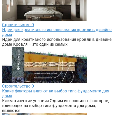
Строительство
0
Идеи для креативного использования кровли в дизайне
дома
Идеи для креативного использования кровли в дизайне
дома Кровля – это один из самых
Строительство
0
Какие факторы влияют на выбор типа фундамента для
дома
Климатические условия Одним из основных факторов,
влияющих на выбор типа фундамента для дома,
являются