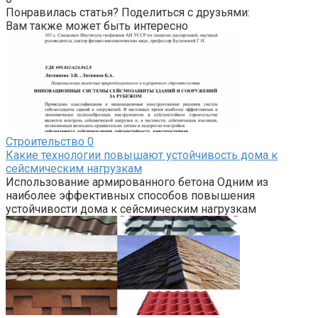
Понравилась статья? Поделиться с друзьями:
Вам также может быть интересно
Строительство
0
Какие технологии повышают устойчивость дома к
сейсмическим нагрузкам
Использование армированного бетона Одним из
наиболее эффективных способов повышения
устойчивости дома к сейсмическим нагрузкам