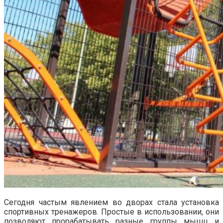
Сегодня частым явлением во дворах стала установка
спортивных тренажеров. Простые в использовании, они
позволяют прорабатывать разные группы мышц и