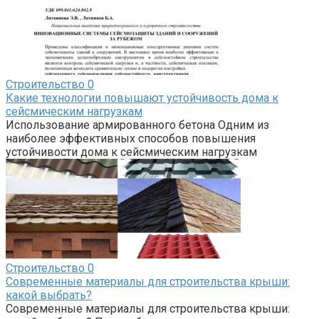
Строительство
0
Какие технологии повышают устойчивость дома к
сейсмическим нагрузкам
Использование армированного бетона Одним из
наиболее эффективных способов повышения
устойчивости дома к сейсмическим нагрузкам
Строительство
0
Современные материалы для строительства крыши:
какой выбрать?
Современные материалы для строительства крыши: