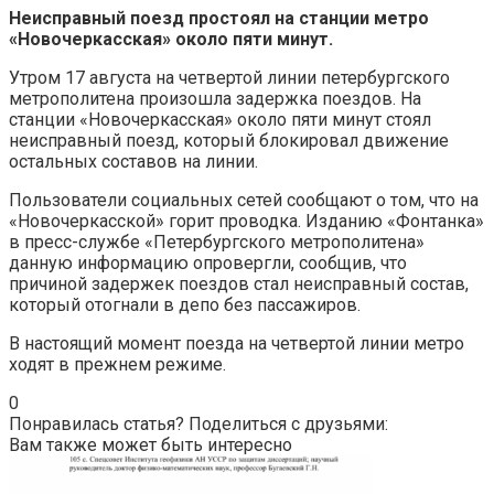
Неисправный поезд простоял на станции метро
«Новочеркасская» около пяти минут.
Утром 17 августа на четвертой линии петербургского
метрополитена произошла задержка поездов. На
станции «Новочеркасская» около пяти минут стоял
неисправный поезд, который блокировал движение
остальных составов на линии.
Пользователи социальных сетей сообщают о том, что на
«Новочеркасской» горит проводка. Изданию «Фонтанка»
в пресс-службе «Петербургского метрополитена»
данную информацию опровергли, сообщив, что
причиной задержек поездов стал неисправный состав,
который отогнали в депо без пассажиров.
В настоящий момент поезда на четвертой линии метро
ходят в прежнем режиме.
0
Понравилась статья? Поделиться с друзьями:
Вам также может быть интересно