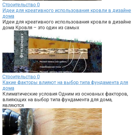
Строительство
0
Идеи для креативного использования кровли в дизайне
дома
Идеи для креативного использования кровли в дизайне
дома Кровля – это один из самых
Строительство
0
Какие факторы влияют на выбор типа фундамента для
дома
Климатические условия Одним из основных факторов,
влияющих на выбор типа фундамента для дома,
являются