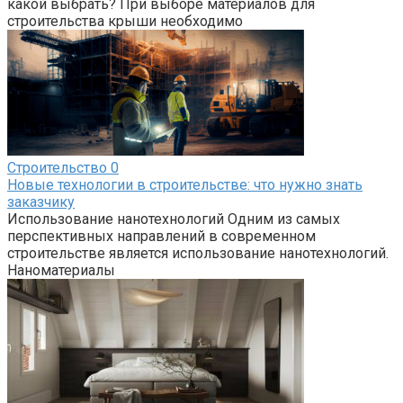
какой выбрать? При выборе материалов для
строительства крыши необходимо
Строительство
0
Новые технологии в строительстве: что нужно знать
заказчику
Использование нанотехнологий Одним из самых
перспективных направлений в современном
строительстве является использование нанотехнологий.
Наноматериалы