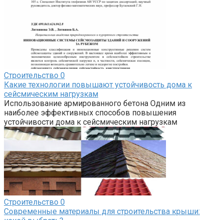
Строительство
0
Какие технологии повышают устойчивость дома к
сейсмическим нагрузкам
Использование армированного бетона Одним из
наиболее эффективных способов повышения
устойчивости дома к сейсмическим нагрузкам
Строительство
0
Современные материалы для строительства крыши: