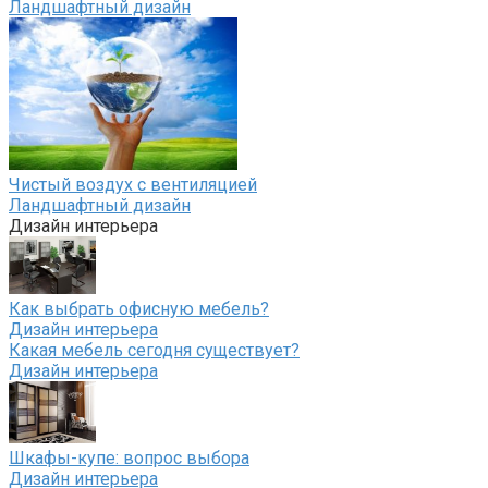
Ландшафтный дизайн
Чистый воздух с вентиляцией
Ландшафтный дизайн
Дизайн интерьера
Как выбрать офисную мебель?
Дизайн интерьера
Какая мебель сегодня существует?
Дизайн интерьера
Шкафы-купе: вопрос выбора
Дизайн интерьера