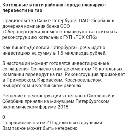
Котельные в пяти районах города планируют
перевести на газ
Правительство Санкт-Петербурга, ПАО Сбербанк и
дочерняя компания банка ООО
«Сберэнергодевелопмент» планируют вложиться в
реконструкцию котельных ГУП «ТЭК СПб».
Как пишет «Деловой Петербурга», речь идет о
инвестициях на сумму в 1,5 миллиарда рублей.
В настоящий момент готовятся инвестиционные
соглашения. Согласно этим документом 15 котельных
компании переведут на газ. Реконструкция произойдет
в Приморском, Кировском, Красносельском,
Выборгском и Колпинском районах.
Решение о реконструкции котельных Смольный и
Сбербанк приняли на минувшем Петербургском
экономическом форуме-2018.
0
Понравилась статья? Поделиться с друзьями:
Вам также может быть интересно