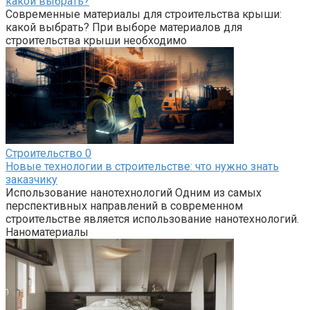
какой выбрать?
Современные материалы для строительства крыши:
какой выбрать? При выборе материалов для
строительства крыши необходимо
Строительство
0
Новые технологии в строительстве: что нужно знать
заказчику
Использование нанотехнологий Одним из самых
перспективных направлений в современном
строительстве является использование нанотехнологий.
Наноматериалы