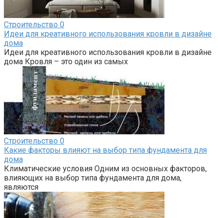
Строительство
0
Идеи для креативного использования кровли в дизайне
дома
Идеи для креативного использования кровли в дизайне
дома Кровля – это один из самых
Строительство
0
Какие факторы влияют на выбор типа фундамента для
дома
Климатические условия Одним из основных факторов,
влияющих на выбор типа фундамента для дома,
являются