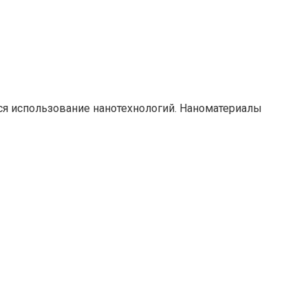
ся использование нанотехнологий. Наноматериалы