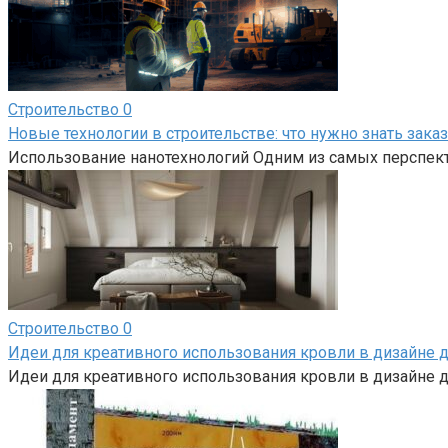
Строительство
0
Новые технологии в строительстве: что нужно знать зака
Использование нанотехнологий Одним из самых перспект
Строительство
0
Идеи для креативного использования кровли в дизайне 
Идеи для креативного использования кровли в дизайне д