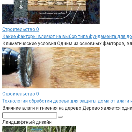
Строительство
0
Какие факторы влияют на выбор типа фундамента для д
Климатические условия Одним из основных факторов, вл
Строительство
0
Технологии обработки дерева для защиты дома от влаги 
Влияние влаги и гниения на дерево Дерево является одн
Поиск:
Ландшафтный дизайн