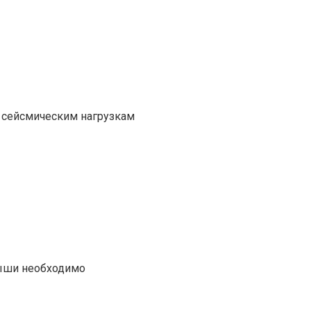
 сейсмическим нагрузкам
рыши необходимо