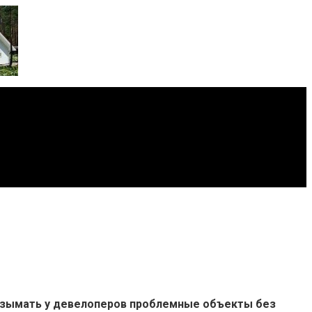
 изымать у девелоперов проблемные объекты без