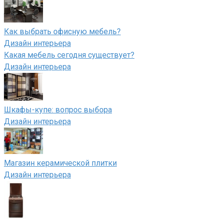
Как выбрать офисную мебель?
Дизайн интерьера
Какая мебель сегодня существует?
Дизайн интерьера
Шкафы-купе: вопрос выбора
Дизайн интерьера
Магазин керамической плитки
Дизайн интерьера