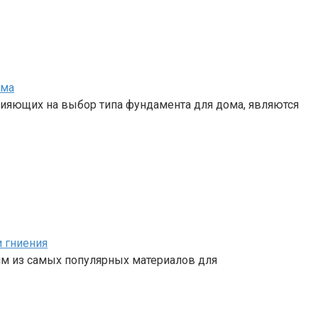
ома
ияющих на выбор типа фундамента для дома, являются
и гниения
им из самых популярных материалов для