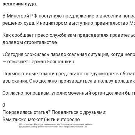
решения суда.
В Минстрой РФ поступило предложение о внесении попр
решения суда. Инициатором выступило правительство Мо
Как сообщает пресс-служба зам председателя правитель
долевом строительстве.
«Сегодня сложилась парадоксальная ситуация, когда не
— отмечает Герман Елянюшкин.
Подмосковные власти предлагают предусмотреть обязат
взыскания. Оно должно производиться в пользу дольщи
Согласно поправкам, уполномоченный орган должен быть
0
Понравилась статья? Поделиться с друзьями:
Вам также может быть интересно