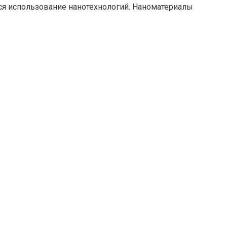
ся использование нанотехнологий. Наноматериалы