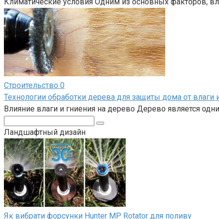
Климатические условия Одним из основных факторов, вл
Строительство
0
Технологии обработки дерева для защиты дома от влаги 
Влияние влаги и гниения на дерево Дерево является одн
Поиск:
Ландшафтный дизайн
Як вибрати форсунки Hunter MP Rotator для поливу