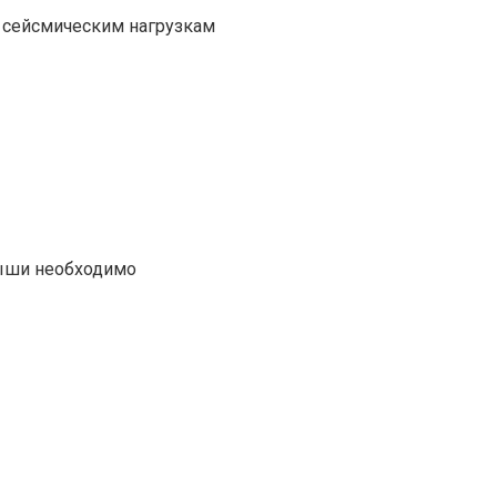
 сейсмическим нагрузкам
рыши необходимо