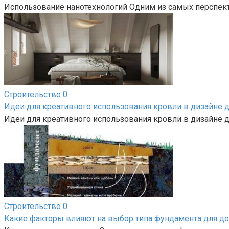
Использование нанотехнологий Одним из самых перспект
Строительство
0
Идеи для креативного использования кровли в дизайне 
Идеи для креативного использования кровли в дизайне д
Строительство
0
Какие факторы влияют на выбор типа фундамента для д