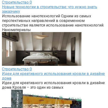
Строительство
0
Новые технологии в строительстве: что нужно знать
заказчику
Использование нанотехнологий Одним из самых
перспективных направлений в современном
строительстве является использование нанотехнологий.
Наноматериалы
Строительство
0
Идеи для креативного использования кровли в дизайне
дома
Идеи для креативного использования кровли в дизайне
дома Кровля – это один из самых