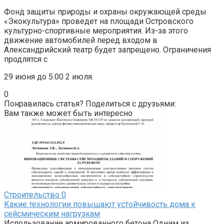
Фонд защиты природы и охраны окружающей среды
«Экокультура» проведет на площади Островского
культурно-спортивные мероприятия. Из-за этого
движение автомобилей перед входом в
Александрийский театр будет запрещено. Ограничения
продлятся с
29 июня до 5.00 2 июля.
0
Понравилась статья? Поделиться с друзьями:
Вам также может быть интересно
Строительство
0
Какие технологии повышают устойчивость дома к
сейсмическим нагрузкам
Использование армированного бетона Одним из