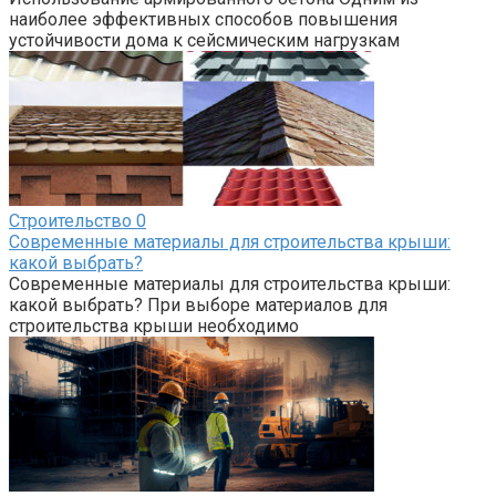
наиболее эффективных способов повышения
устойчивости дома к сейсмическим нагрузкам
Строительство
0
Современные материалы для строительства крыши:
какой выбрать?
Современные материалы для строительства крыши:
какой выбрать? При выборе материалов для
строительства крыши необходимо