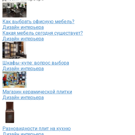
Как выбрать офисную мебель?
Дизайн интерьера
Какая мебель сегодня существует?
Дизайн интерьера
Шкафы-купе: вопрос выбора
Дизайн интерьера
Магазин керамической плитки
Дизайн интерьера
Разновидности плит на кухню
Дизайн интерьера