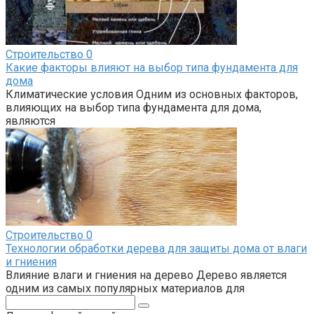
Строительство
0
Какие факторы влияют на выбор типа фундамента для
дома
Климатические условия Одним из основных факторов,
влияющих на выбор типа фундамента для дома,
являются
Строительство
0
Технологии обработки дерева для защиты дома от влаги
и гниения
Влияние влаги и гниения на дерево Дерево является
одним из самых популярных материалов для
Поиск: