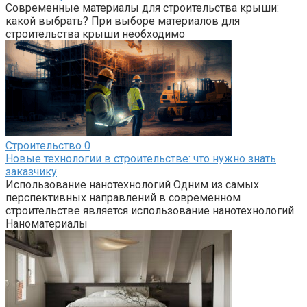
Современные материалы для строительства крыши:
какой выбрать? При выборе материалов для
строительства крыши необходимо
Строительство
0
Новые технологии в строительстве: что нужно знать
заказчику
Использование нанотехнологий Одним из самых
перспективных направлений в современном
строительстве является использование нанотехнологий.
Наноматериалы