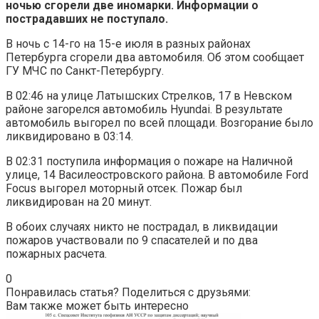
ночью сгорели две иномарки. Информации о
пострадавших не поступало.
В ночь с 14-го на 15-е июля в разных районах
Петербурга сгорели два автомобиля. Об этом сообщает
ГУ МЧС по Санкт-Петербургу.
В 02:46 на улице Латышских Стрелков, 17 в Невском
районе загорелся автомобиль Hyundai. В результате
автомобиль выгорел по всей площади. Возгорание было
ликвидировано в 03:14.
В 02:31 поступила информация о пожаре на Наличной
улице, 14 Василеостровского района. В автомобиле Ford
Focus выгорел моторный отсек. Пожар был
ликвидирован на 20 минут.
В обоих случаях никто не пострадал, в ликвидации
пожаров участвовали по 9 спасателей и по два
пожарных расчета.
0
Понравилась статья? Поделиться с друзьями:
Вам также может быть интересно