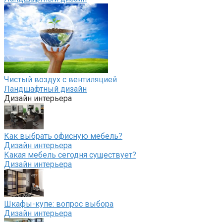
Чистый воздух с вентиляцией
Ландшафтный дизайн
Дизайн интерьера
Как выбрать офисную мебель?
Дизайн интерьера
Какая мебель сегодня существует?
Дизайн интерьера
Шкафы-купе: вопрос выбора
Дизайн интерьера