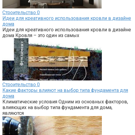
Строительство
0
Идеи для креативного использования кровли в дизайне
дома
Идеи для креативного использования кровли в дизайне
дома Кровля – это один из самых
Строительство
0
Какие факторы влияют на выбор типа фундамента для
дома
Климатические условия Одним из основных факторов,
влияющих на выбор типа фундамента для дома,
являются