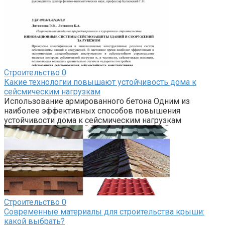
Строительство
0
Какие технологии повышают устойчивость дома к
сейсмическим нагрузкам
Использование армированного бетона Одним из
наиболее эффективных способов повышения
устойчивости дома к сейсмическим нагрузкам
Строительство
0
Современные материалы для строительства крыши:
какой выбрать?