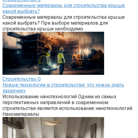
Современные материалы для строительства крыши:
какой выбрать?
Современные материалы для строительства крыши:
какой выбрать? При выборе материалов для
строительства крыши необходимо
Строительство
0
Новые технологии в строительстве: что нужно знать
заказчику
Использование нанотехнологий Одним из самых
перспективных направлений в современном
строительстве является использование нанотехнологий.
Наноматериалы