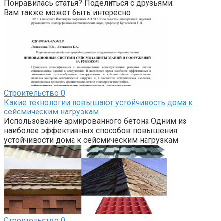
Понравилась статья? Поделиться с друзьями:
Вам также может быть интересно
Строительство
0
Какие технологии повышают устойчивость дома к
сейсмическим нагрузкам
Использование армированного бетона Одним из
наиболее эффективных способов повышения
устойчивости дома к сейсмическим нагрузкам
Строительство
0