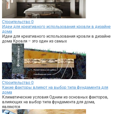
Строительство
0
Идеи для креативного использования кровли в дизайне
дома
Идеи для креативного использования кровли в дизайне
дома Кровля – это один из самых
Строительство
0
Какие факторы влияют на выбор типа фундамента для
дома
Климатические условия Одним из основных факторов,
влияющих на выбор типа фундамента для дома,
являются