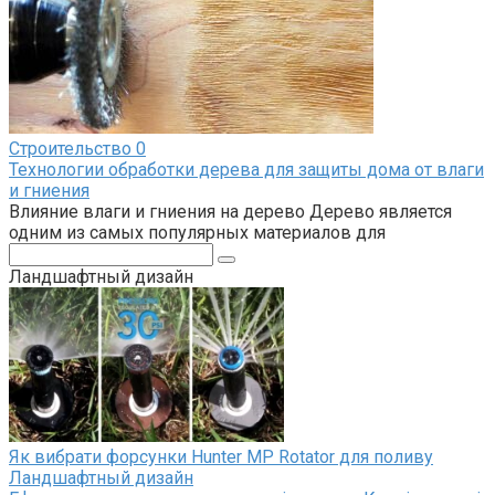
Строительство
0
Технологии обработки дерева для защиты дома от влаги
и гниения
Влияние влаги и гниения на дерево Дерево является
одним из самых популярных материалов для
Поиск:
Ландшафтный дизайн
Як вибрати форсунки Hunter MP Rotator для поливу
Ландшафтный дизайн