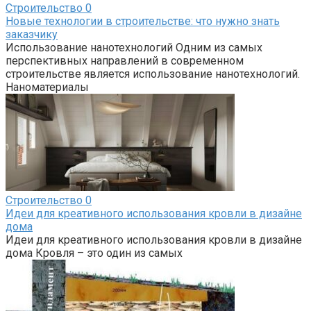
Строительство
0
Новые технологии в строительстве: что нужно знать
заказчику
Использование нанотехнологий Одним из самых
перспективных направлений в современном
строительстве является использование нанотехнологий.
Наноматериалы
Строительство
0
Идеи для креативного использования кровли в дизайне
дома
Идеи для креативного использования кровли в дизайне
дома Кровля – это один из самых