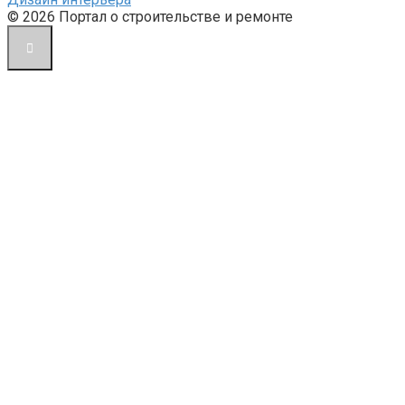
© 2026 Портал о строительстве и ремонте