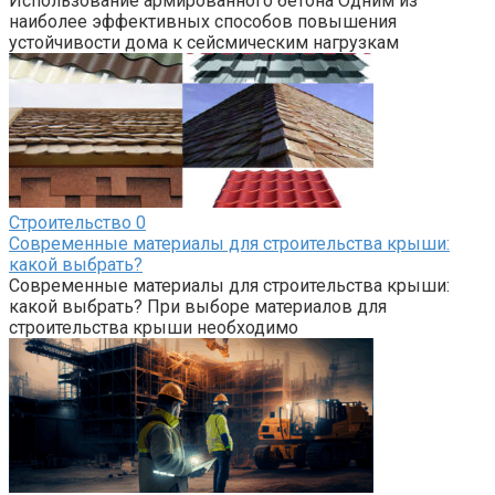
Использование армированного бетона Одним из
наиболее эффективных способов повышения
устойчивости дома к сейсмическим нагрузкам
Строительство
0
Современные материалы для строительства крыши:
какой выбрать?
Современные материалы для строительства крыши:
какой выбрать? При выборе материалов для
строительства крыши необходимо