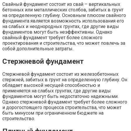
Свайный фундамент состоит из свай – вертикальных
бетонных или металлических столбов, забитых в грунт
на определенную глубину. Основным плюсом свайного
фундамента является возможность использования его
на слабых и неоднородных грунтах, где другие виды
фундаментов могут быть неэффективны. Однако
свайный фундамент требует более сложного
проектирования и строительства, что может повлечь за
собой дополнительные затраты.
Стержневой фундамент
Стержневой фундамент состоит из железобетонных
стержней, забитых в грунт на определенную глубину. Он
обладает высокой несущей способностью и
применяется на слабых грунтах, где другие виды
фундаментов могут быть недостаточно надежными.
Однако стержневой фундамент требует более сложного
и дорогостоящего процесса строительства, что может
быть минусом при ограниченном бюджете на
строительство.