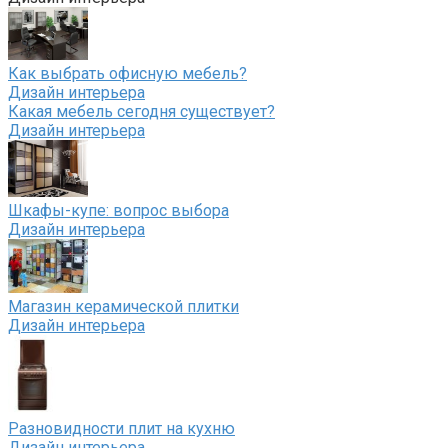
Как выбрать офисную мебель?
Дизайн интерьера
Какая мебель сегодня существует?
Дизайн интерьера
Шкафы-купе: вопрос выбора
Дизайн интерьера
Магазин керамической плитки
Дизайн интерьера
Разновидности плит на кухню
Дизайн интерьера