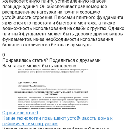
железобетонную плиту, установленную на всей
площади здания. Он обеспечивает равномерное
распределение нагрузки на грунт и хорошую
устойчивость строения. Плюсами плитного фундамента
являются его простота и быстрота монтажа, а также
возможность использования на слабых грунтах. Однако
плитный фундамент может быть дороже других видов
фундаментов из-за необходимости использования
большего количества бетона и арматуры.
0
Понравилась статья? Поделиться с друзьями:
Вам также может быть интересно
Строительство
0
Какие технологии повышают устойчивость дома к
сейсмическим нагрузкам