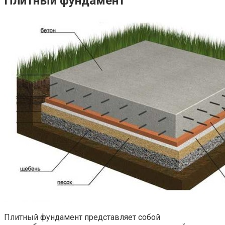
Плитный фундамент
Плитный фундамент представляет собой