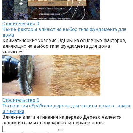
Строительство
0
Какие факторы влияют на выбор типа фундамента для
дома
Климатические условия Одним из основных факторов,
влияющих на выбор типа фундамента для дома,
являются
Строительство
0
Технологии обработки дерева для защиты дома от влаги
и гниения
Влияние влаги и гниения на дерево Дерево является
одним из самых популярных материалов для
Поиск: