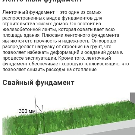
Ленточный фундамент – это один из самых
распространенных видов фундаментов для
строительства жилых домов. Он состоит из
железобетонной ленты, которая охватывает всю
площадь здания. Плюсами ленточного фундамента
являются его прочность и надежность. Он хорошо
распределяет нагрузку от строения на грунт, что
позволяет избежать деформаций и оседаний дома в
процессе эксплуатации. Кроме того, ленточный
фундамент обеспечивает хорошую теплоизоляцию, что
позволяет снизить расходы на отопление.
Свайный фундамент