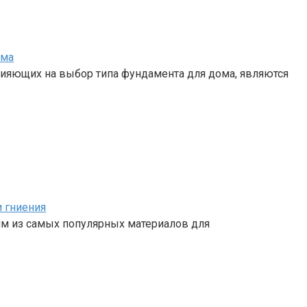
ома
ияющих на выбор типа фундамента для дома, являются
и гниения
им из самых популярных материалов для