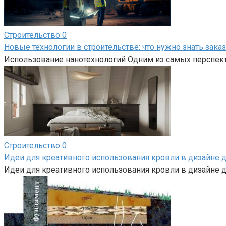
Строительство
0
Новые технологии в строительстве: что нужно знать зака
Использование нанотехнологий Одним из самых перспект
Строительство
0
Идеи для креативного использования кровли в дизайне 
Идеи для креативного использования кровли в дизайне д