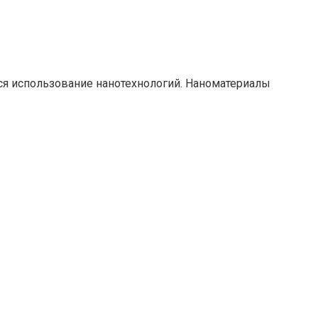
ся использование нанотехнологий. Наноматериалы