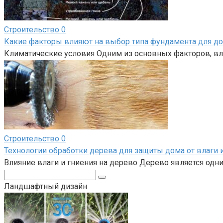
Строительство
0
Какие факторы влияют на выбор типа фундамента для д
Климатические условия Одним из основных факторов, вл
Строительство
0
Технологии обработки дерева для защиты дома от влаги 
Влияние влаги и гниения на дерево Дерево является одн
Поиск:
Ландшафтный дизайн