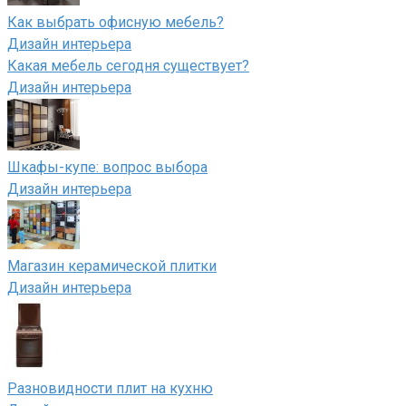
Как выбрать офисную мебель?
Дизайн интерьера
Какая мебель сегодня существует?
Дизайн интерьера
Шкафы-купе: вопрос выбора
Дизайн интерьера
Магазин керамической плитки
Дизайн интерьера
Разновидности плит на кухню