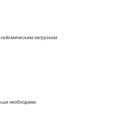
 сейсмическим нагрузкам
рыши необходимо