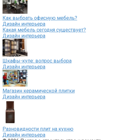
Как выбрать офисную мебель?
Дизайн интерьера
Какая мебель сегодня существует?
Дизайн интерьера
Шкафы-купе: вопрос выбора
Дизайн интерьера
Магазин керамической плитки
Дизайн интерьера
Разновидности плит на кухню
Дизайн интерьера