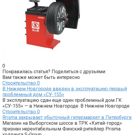
0
Понравилась статья? Поделиться с друзьями:
Вам также может быть интересно
Строительство
0
В Нижнем Новгороде введен в эксплуатацию первый
проблемный дом «СУ-155»
В эксплуатацию сдан еще один проблемный дом ГК
«СУ-155» — в Нижнем Новгороде. В Нижнем Новгороде
Строительство
0
Rrisma закрывает убыточный гипермаркет в Петербурге
Магазин на Выборгском шоссе в ТРК «Китай-город»
признан нерентабельным Финский ритейлер Prisma
холдинга S-Group