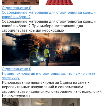
Строительство
0
Современные материалы для строительства крыши:
какой выбрать?
Современные материалы для строительства крыши:
какой выбрать? При выборе материалов для
строительства крыши необходимо
Строительство
0
Новые технологии в строительстве: что нужно знать
заказчику
Использование нанотехнологий Одним из самых
перспективных направлений в современном
строительстве является использование нанотехнологий.
Наноматериалы