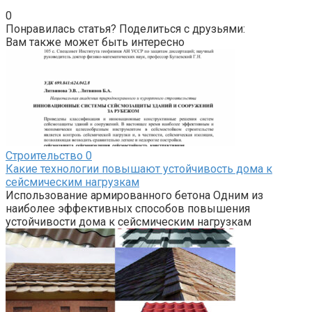
0
Понравилась статья? Поделиться с друзьями:
Вам также может быть интересно
Строительство
0
Какие технологии повышают устойчивость дома к
сейсмическим нагрузкам
Использование армированного бетона Одним из
наиболее эффективных способов повышения
устойчивости дома к сейсмическим нагрузкам