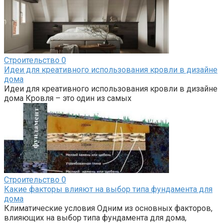
Строительство
0
Идеи для креативного использования кровли в дизайне
дома
Идеи для креативного использования кровли в дизайне
дома Кровля – это один из самых
Строительство
0
Какие факторы влияют на выбор типа фундамента для
дома
Климатические условия Одним из основных факторов,
влияющих на выбор типа фундамента для дома,