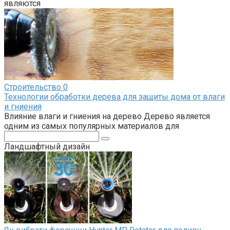
являются
Строительство
0
Технологии обработки дерева для защиты дома от влаги
и гниения
Влияние влаги и гниения на дерево Дерево является
одним из самых популярных материалов для
Поиск:
Ландшафтный дизайн