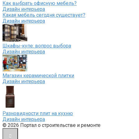
Как выбрать офисную мебель?
Дизайн интерьера
Какая мебель сегодня существует?
Дизайн интерьера
Шкафы-купе: вопрос выбора
Дизайн интерьера
Магазин керамической плитки
Дизайн интерьера
Разновидности плит на кухню
Дизайн интерьера
© 2026 Портал о строительстве и ремонте