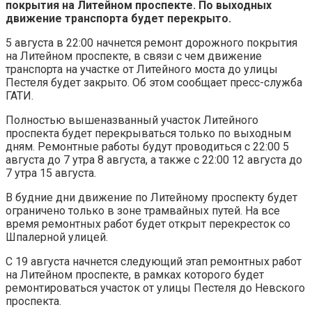
покрытия на Литейном проспекте. По выходных
движение транспорта будет перекрыто.
5 августа в 22:00 начнется ремонт дорожного покрытия
на Литейном проспекте, в связи с чем движение
транспорта на участке от Литейного моста до улицы
Пестеля будет закрыто. Об этом сообщает пресс-служба
ГАТИ.
Полностью вышеназванный участок Литейного
проспекта будет перекрываться только по выходным
дням. Ремонтные работы будут проводиться с 22:00 5
августа до 7 утра 8 августа, а также с 22:00 12 августа до
7 утра 15 августа.
В будние дни движение по Литейному проспекту будет
ограничено только в зоне трамвайных путей. На все
время ремонтных работ будет открыт перекресток со
Шпалерной улицей.
С 19 августа начнется следующий этап ремонтных работ
на Литейном проспекте, в рамках которого будет
ремонтироваться участок от улицы Пестеля до Невского
проспекта.