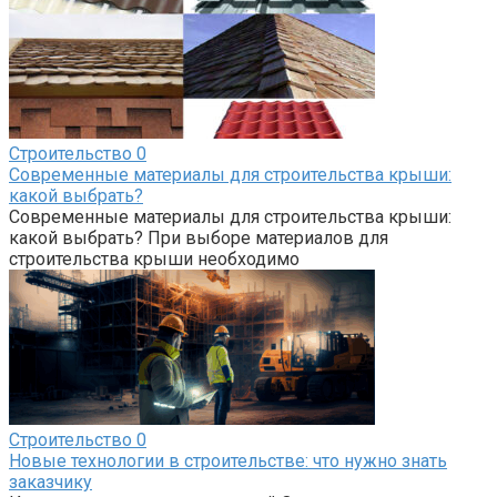
Строительство
0
Современные материалы для строительства крыши:
какой выбрать?
Современные материалы для строительства крыши:
какой выбрать? При выборе материалов для
строительства крыши необходимо
Строительство
0
Новые технологии в строительстве: что нужно знать
заказчику