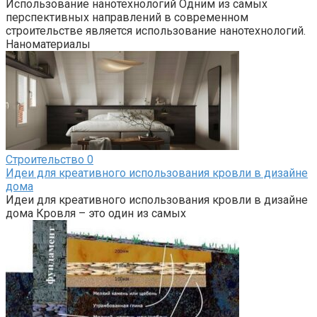
Использование нанотехнологий Одним из самых
перспективных направлений в современном
строительстве является использование нанотехнологий.
Наноматериалы
Строительство
0
Идеи для креативного использования кровли в дизайне
дома
Идеи для креативного использования кровли в дизайне
дома Кровля – это один из самых