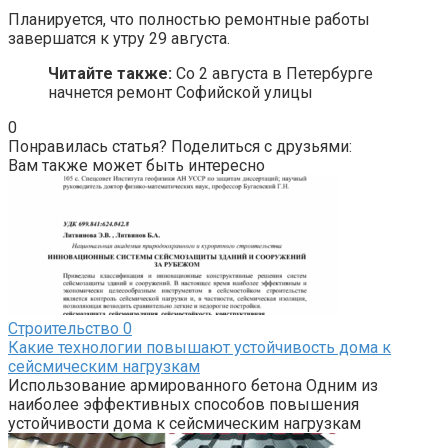
Планируется, что полностью ремонтные работы
завершатся к утру 29 августа.
Читайте также:
Со 2 августа в Петербурге
начнется ремонт Софийской улицы
0
Понравилась статья? Поделиться с друзьями:
Вам также может быть интересно
Строительство
0
Какие технологии повышают устойчивость дома к
сейсмическим нагрузкам
Использование армированного бетона Одним из
наиболее эффективных способов повышения
устойчивости дома к сейсмическим нагрузкам