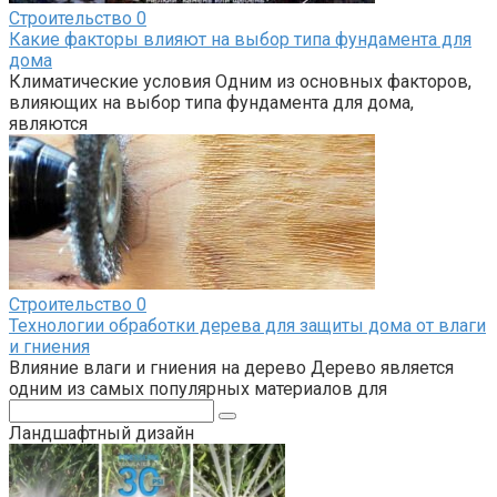
Строительство
0
Какие факторы влияют на выбор типа фундамента для
дома
Климатические условия Одним из основных факторов,
влияющих на выбор типа фундамента для дома,
являются
Строительство
0
Технологии обработки дерева для защиты дома от влаги
и гниения
Влияние влаги и гниения на дерево Дерево является
одним из самых популярных материалов для
Поиск:
Ландшафтный дизайн