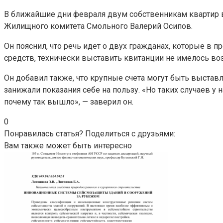
В ближайшие дни февраля двум собственникам квартир в 
Жилищного комитета Смольного Валерий Осипов.
Он пояснил, что речь идет о двух гражданах, которые в 
средств, технически выставить квитанции не имелось во
Он добавил также, что крупные счета могут быть выставл
занижали показания себе на пользу. «Но таких случаев у 
почему так вышло», — заверил он.
0
Понравилась статья? Поделиться с друзьями:
Вам также может быть интересно