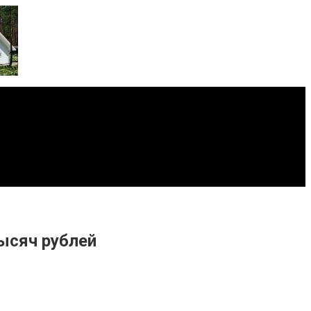
тысяч рублей