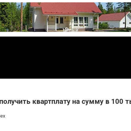
получить квартплату на сумму в 100 
lex