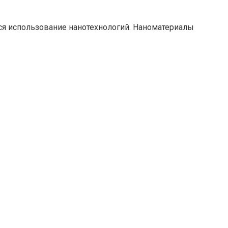
ся использование нанотехнологий. Наноматериалы