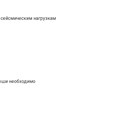
 сейсмическим нагрузкам
рыши необходимо