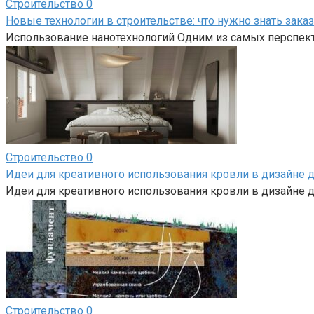
Строительство
0
Новые технологии в строительстве: что нужно знать зака
Использование нанотехнологий Одним из самых перспект
Строительство
0
Идеи для креативного использования кровли в дизайне 
Идеи для креативного использования кровли в дизайне д
Строительство
0