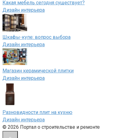
Какая мебель сегодня существует?
Дизайн интерьера
Шкафы-купе: вопрос выбора
Дизайн интерьера
Магазин керамической плитки
Дизайн интерьера
Разновидности плит на кухню
Дизайн интерьера
© 2026 Портал о строительстве и ремонте