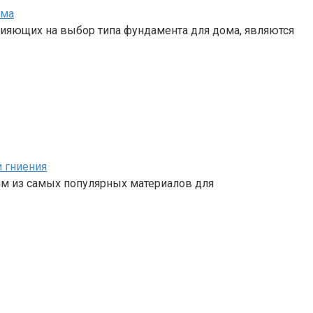
ома
ияющих на выбор типа фундамента для дома, являются
и гниения
им из самых популярных материалов для