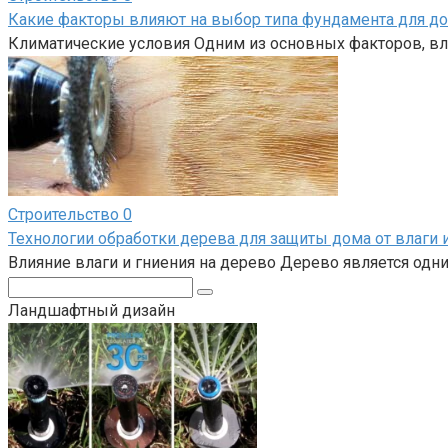
Какие факторы влияют на выбор типа фундамента для д
Климатические условия Одним из основных факторов, вл
Строительство
0
Технологии обработки дерева для защиты дома от влаги 
Влияние влаги и гниения на дерево Дерево является одн
Поиск:
Ландшафтный дизайн