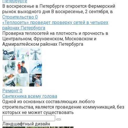
Петербурге
В воскресенье в Петербурге откроется Фермерский
рынок выходного дня В воскресенье, 2 сентября, в
Строительство
0
«Теплосеть» проведет проверку сетей в четырех
районах Петербурга
Проверка теплосетей на плотность и прочность в
Центральном, Фрунзенском, Московском и
Адмиралтейском районах Петербурга
Ремонт
0
Сантехника всему голова
Одной из основных составляющих любого
строительства, является проведение коммуникаций, без
которых не может существовать
Поиск:
Ландшафтный дизайн