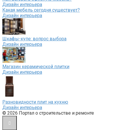
Дизайн интерьера
Какая мебель сегодня существует?
Дизайн интерьера
Шкафы-купе: вопрос выбора
Дизайн интерьера
Магазин керамической плитки
Дизайн интерьера
Разновидности плит на кухню
Дизайн интерьера
© 2026 Портал о строительстве и ремонте