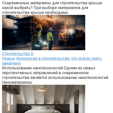
Современные материалы для строительства крыши:
какой выбрать? При выборе материалов для
строительства крыши необходимо
Строительство
0
Новые технологии в строительстве: что нужно знать
заказчику
Использование нанотехнологий Одним из самых
перспективных направлений в современном
строительстве является использование нанотехнологий.
Наноматериалы