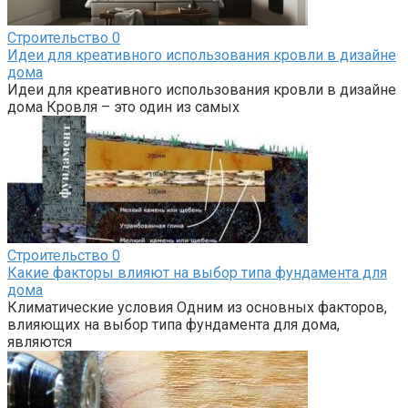
Строительство
0
Идеи для креативного использования кровли в дизайне
дома
Идеи для креативного использования кровли в дизайне
дома Кровля – это один из самых
Строительство
0
Какие факторы влияют на выбор типа фундамента для
дома
Климатические условия Одним из основных факторов,
влияющих на выбор типа фундамента для дома,
являются