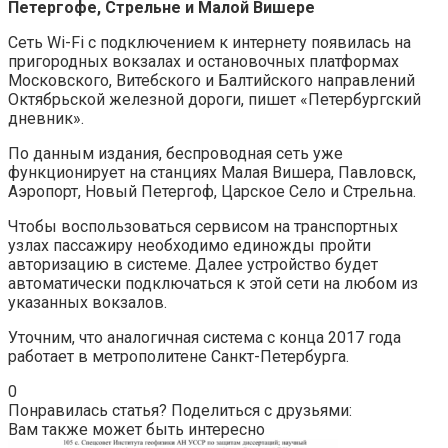
Петергофе, Стрельне и Малой Вишере
Сеть Wi-Fi с подключением к интернету появилась на
пригородных вокзалах и остановочных платформах
Московского, Витебского и Балтийского направлений
Октябрьской железной дороги, пишет «Петербургский
дневник».
По данным издания, беспроводная сеть уже
функционирует на станциях Малая Вишера, Павловск,
Аэропорт, Новый Петергоф, Царское Село и Стрельна.
Чтобы воспользоваться сервисом на транспортных
узлах пассажиру необходимо единожды пройти
авторизацию в системе. Далее устройство будет
автоматически подключаться к этой сети на любом из
указанных вокзалов.
Уточним, что аналогичная система с конца 2017 года
работает в метрополитене Санкт-Петербурга.
0
Понравилась статья? Поделиться с друзьями:
Вам также может быть интересно