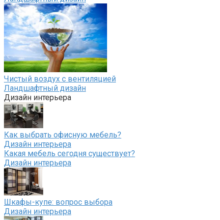
Чистый воздух с вентиляцией
Ландшафтный дизайн
Дизайн интерьера
Как выбрать офисную мебель?
Дизайн интерьера
Какая мебель сегодня существует?
Дизайн интерьера
Шкафы-купе: вопрос выбора
Дизайн интерьера