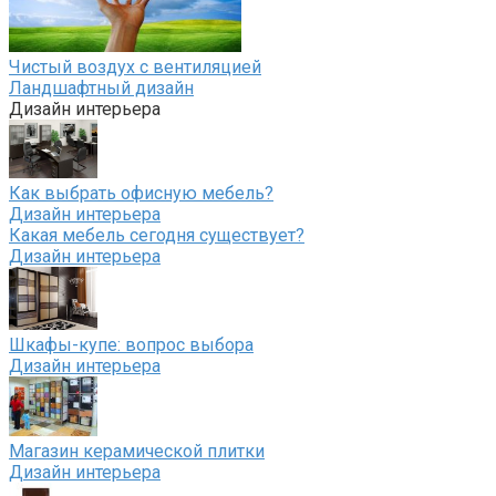
Чистый воздух с вентиляцией
Ландшафтный дизайн
Дизайн интерьера
Как выбрать офисную мебель?
Дизайн интерьера
Какая мебель сегодня существует?
Дизайн интерьера
Шкафы-купе: вопрос выбора
Дизайн интерьера
Магазин керамической плитки
Дизайн интерьера