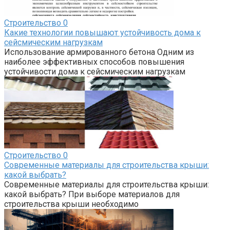
Строительство
0
Какие технологии повышают устойчивость дома к
сейсмическим нагрузкам
Использование армированного бетона Одним из
наиболее эффективных способов повышения
устойчивости дома к сейсмическим нагрузкам
Строительство
0
Современные материалы для строительства крыши:
какой выбрать?
Современные материалы для строительства крыши:
какой выбрать? При выборе материалов для
строительства крыши необходимо