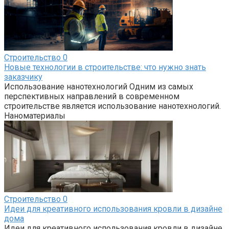
Строительство
0
Новые технологии в строительстве: что нужно знать
заказчику
Использование нанотехнологий Одним из самых
перспективных направлений в современном
строительстве является использование нанотехнологий.
Наноматериалы
Строительство
0
Идеи для креативного использования кровли в дизайне
дома
Идеи для креативного использования кровли в дизайне