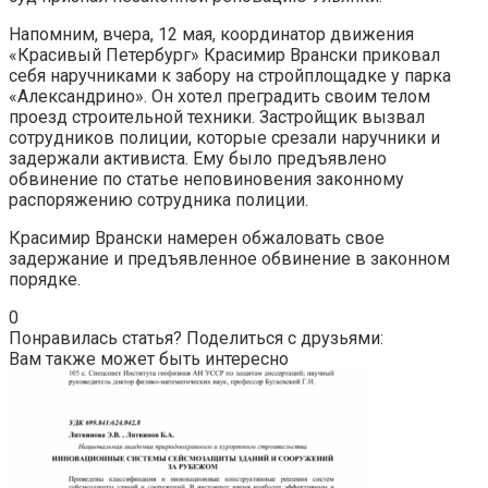
Напомним, вчера, 12 мая, координатор движения
«Красивый Петербург» Красимир Врански приковал
себя наручниками к забору на стройплощадке у парка
«Александрино». Он хотел преградить своим телом
проезд строительной техники. Застройщик вызвал
сотрудников полиции, которые срезали наручники и
задержали активиста. Ему было предъявлено
обвинение по статье неповиновения законному
распоряжению сотрудника полиции.
Красимир Врански намерен обжаловать свое
задержание и предъявленное обвинение в законном
порядке.
0
Понравилась статья? Поделиться с друзьями:
Вам также может быть интересно