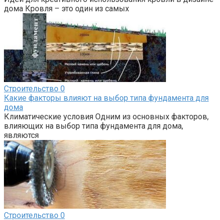
дома Кровля – это один из самых
Строительство
0
Какие факторы влияют на выбор типа фундамента для
дома
Климатические условия Одним из основных факторов,
влияющих на выбор типа фундамента для дома,
являются
Строительство
0