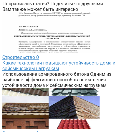
Понравилась статья? Поделиться с друзьями:
Вам также может быть интересно
Строительство
0
Какие технологии повышают устойчивость дома к
сейсмическим нагрузкам
Использование армированного бетона Одним из
наиболее эффективных способов повышения
устойчивости дома к сейсмическим нагрузкам