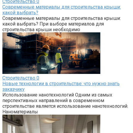
Строительство
0
Современные материалы для строительства крыши:
какой выбрать?
Современные материалы для строительства крыши:
какой выбрать? При выборе материалов для
строительства крыши необходимо
Строительство
0
Новые технологии в строительстве: что нужно знать
заказчику
Использование нанотехнологий Одним из самых
перспективных направлений в современном
строительстве является использование нанотехнологий.
Наноматериалы