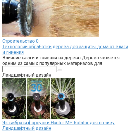
Строительство
0
Технологии обработки дерева для защиты дома от влаги
и гниения
Влияние влаги и гниения на дерево Дерево является
одним из самых популярных материалов для
Поиск:
Ландшафтный дизайн
Як вибрати форсунки Hunter MP Rotator для поливу
Ландшафтный дизайн