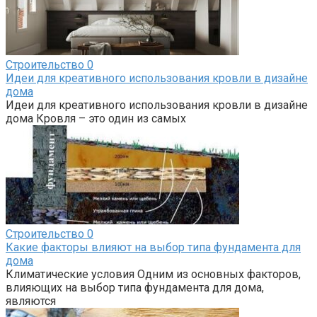
Строительство
0
Идеи для креативного использования кровли в дизайне
дома
Идеи для креативного использования кровли в дизайне
дома Кровля – это один из самых
Строительство
0
Какие факторы влияют на выбор типа фундамента для
дома
Климатические условия Одним из основных факторов,
влияющих на выбор типа фундамента для дома,
являются